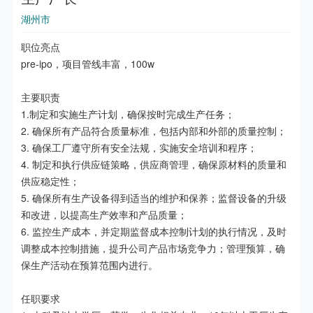
湖州市
职位亮点

pre-ipo，项目管线丰富，100w

主要职责

1.制定和实施生产计划，确保按时完成生产任务；

2. 确保所有产品符合质量标准，包括内部和外部的质量控制；

3. 确保工厂遵守所有安全法规，实施安全培训和程序；

4. 制定和执行供应链策略，供应商管理，确保原材料的质量和
供应稳定性；

5. 确保所有生产设备得到适当的维护和保养；监督设备的升级
和改进，以提高生产效率和产品质量；

6. 监控生产成本，并定期监督成本控制计划的执行情况，及时
调整成本控制措施，提升公司产品市场竞争力；管理预算，确
保生产活动在预算范围内进行。

任职要求
