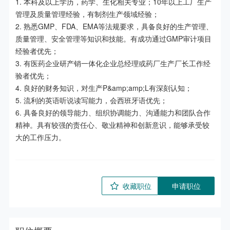
1. 本科及以上学历，药学、生化相关专业；10年以上工厂生产
管理及质量管理经验，有制剂生产领域经验；

2. 熟悉GMP、FDA、EMA等法规要求，具备良好的生产管理、
质量管理、安全管理等知识和技能。有成功通过GMP审计项目
经验者优先；

3. 有医药企业研产销一体化企业总经理或药厂生产厂长工作经
验者优先；

4. 良好的财务知识，对生产P&amp;amp;L有深刻认知；

5. 流利的英语听说读写能力，会西班牙语优先；

6. 具备良好的领导能力、组织协调能力、沟通能力和团队合作
精神。具有较强的责任心、敬业精神和创新意识，能够承受较
收藏职位
申请职位