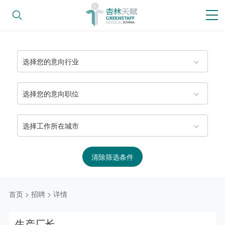
选择您的意向行业
选择您的意向职位
选择工作所在城市
清除筛选条件
首页
>
招聘
>
详情
生产厂长