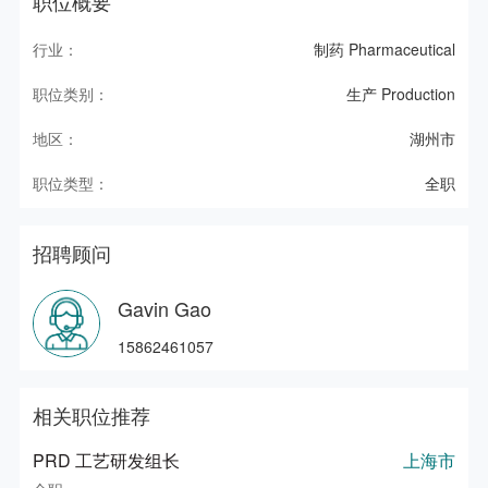
职位概要
行业：
制药 Pharmaceutical
职位类别：
生产 Production
地区：
湖州市
职位类型：
全职
招聘顾问
Gavin Gao
15862461057
相关职位推荐
PRD 工艺研发组长
上海市