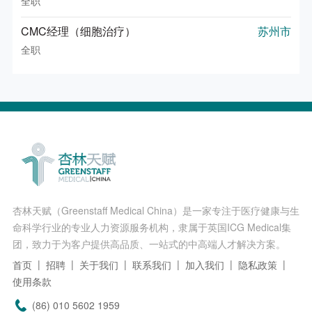
全职
CMC经理（细胞治疗）
苏州市
全职
杏林天赋（Greenstaff Medical China）是一家专注于医疗健康与生
命科学行业的专业人力资源服务机构，隶属于英国ICG Medical集
团，致力于为客户提供高品质、一站式的中高端人才解决方案。
首页
招聘
关于我们
联系我们
加入我们
隐私政策
使用条款
(86) 010 5602 1959